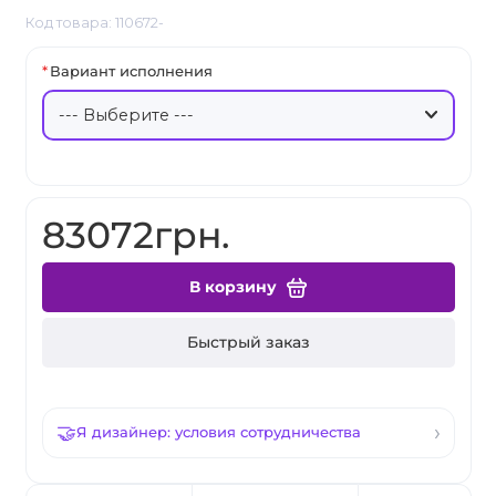
Код товара: 110672-
Вариант исполнения
83072грн.
В корзину
Быстрый заказ
Я дизайнер: условия сотрудничества