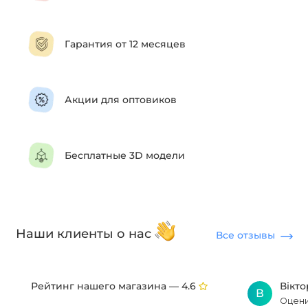
Гарантия от 12 месяцев
Акции для оптовиков
Бесплатные 3D модели
Наши клиенты о нас
Все отзывы
Рейтинг нашего магазина —
Вікт
4.6
В
Оцени