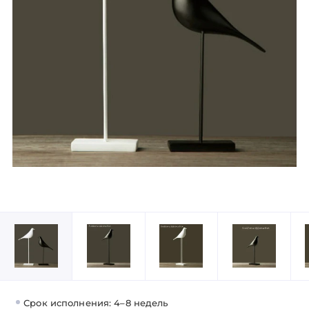
Срок исполнения: 4–8 недель