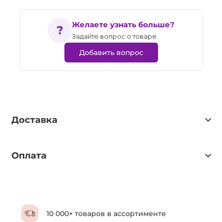
Желаете узнать больше?
Задайте вопрос о товаре
Добавить вопрос
Доставка
Оплата
10 000+ товаров в ассортименте