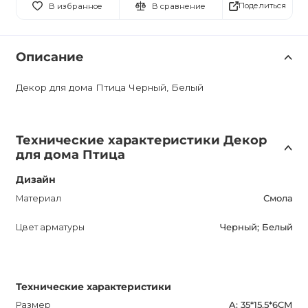
Поделиться
В избранное
В сравнение
Описание
Декор для дома Птица Черный, Белый
Технические характеристики Декор
для дома Птица
Дизайн
Материал
Смола
Цвет арматуры
Черный; Белый
Технические характеристики
Размер
A: 35*15,5*6СМ