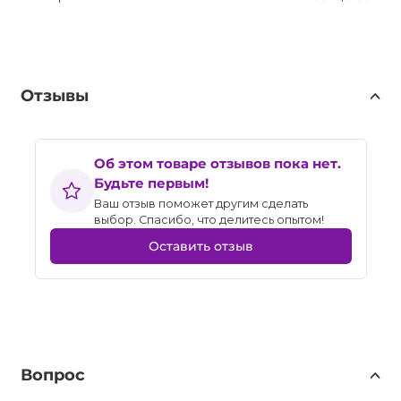
Отзывы
Об этом товаре отзывов пока нет.
Будьте первым!
Ваш отзыв поможет другим сделать
выбор. Спасибо, что делитесь опытом!
Оставить отзыв
Вопрос