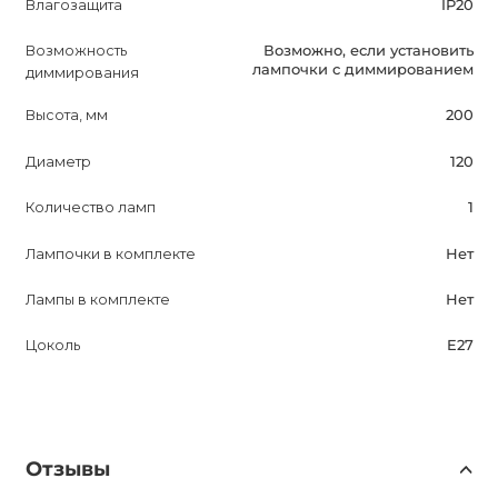
Влагозащита
IP20
Возможность
Возможно, если установить
лампочки с диммированием
диммирования
Высота, мм
200
Диаметр
120
Количество ламп
1
Лампочки в комплекте
Нет
Лампы в комплекте
Нет
Цоколь
E27
Отзывы