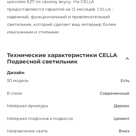
цоколем E27 по своему вкусу. На CELLA
предоставляется гарантия на 12 месяцев. CELLA -
надежный, функциональный и привлекательный
светильник, который сделает ваш интерьер более
изысканным и стильным.
Технические характеристики CELLA
Подвесной светильник
Дизайн
3D модель
Есть
В стиле
Современный
Материал Арматуры
Дерево
Материал плафонов и подвесок
Цемент
Направление света
Вниз