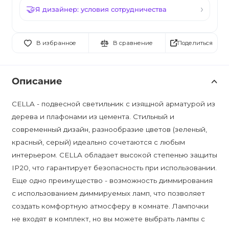
Я дизайнер: условия сотрудничества
Поделиться
В избранное
В сравнение
Описание
CELLA - подвесной светильник с изящной арматурой из
дерева и плафонами из цемента. Стильный и
современный дизайн, разнообразие цветов (зеленый,
красный, серый) идеально сочетаются с любым
интерьером. CELLA обладает высокой степенью защиты
IP20, что гарантирует безопасность при использовании.
Еще одно преимущество - возможность диммирования
с использованием диммируемых ламп, что позволяет
создать комфортную атмосферу в комнате. Лампочки
не входят в комплект, но вы можете выбрать лампы с