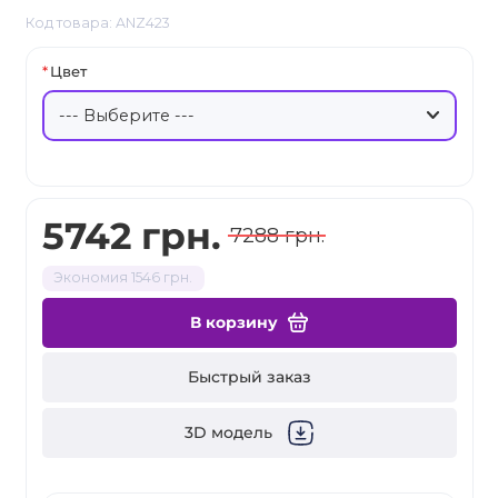
Код товара: ANZ423
Цвет
5742 грн.
7288 грн.
Экономия 1546 грн.
В корзину
Быстрый заказ
3D модель