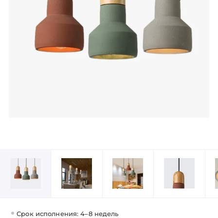
Срок исполнения: 4–8 недель