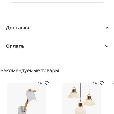
Доставка
Оплата
Рекомендуемые товары