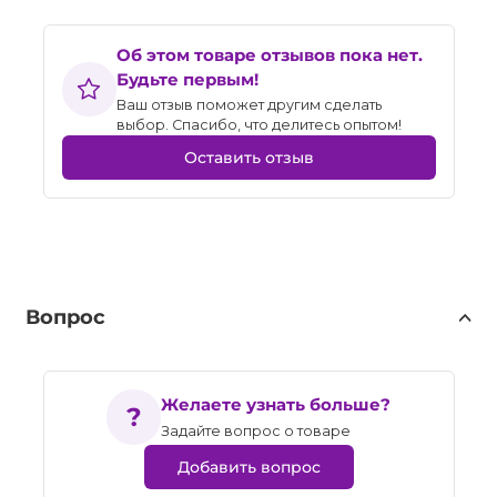
Об этом товаре отзывов пока нет.
Будьте первым!
Ваш отзыв поможет другим сделать
выбор. Спасибо, что делитесь опытом!
Оставить отзыв
Вопрос
Желаете узнать больше?
Задайте вопрос о товаре
Добавить вопрос