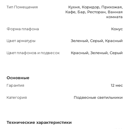
Тип Помещения
Кухня, Коридор, Прихожая,
Кафе, Бар, Ресторан, Ванная
комната
Форма плафона
Конус
Цвет арматуры
Зеленый, Серый, Красный
Цвет плафонов и подвесок
Красный, Зеленый, Серый
Основные
Гарантия
12 мес
Категория
Подвесные светильники
Технические характеристики