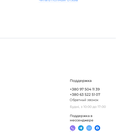
Поддержка
+380 97 504 11 39
+380 63 522 51 07
Обратный звонок
Будні, з 10:00 до 17:00
Поддержка в
мессенджере