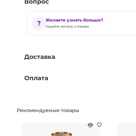
Вопрос
Желаете узнать больше?
Задайте вопрос о товаре
Доставка
Оплата
Рекомендуемые товары