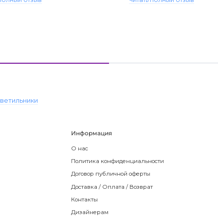
светильники
Информация
О нас
Политика конфиденциальности
Договор публичной оферты
Доставка / Оплата / Возврат
Контакты
Дизайнерам