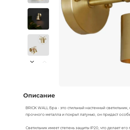
Описание
BRICK WALL Бра - это стильный настенный светильник
прочного металла и покрыт латунью, он придаст осо
Светильник имеет степень защиты IP20, что делает ег