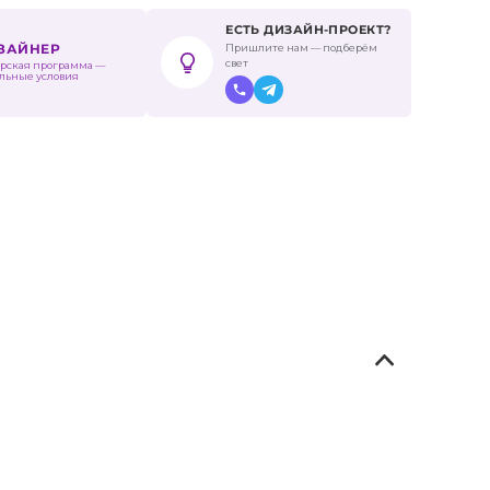
ЕСТЬ ДИЗАЙН-ПРОЕКТ?
Пришлите нам — подберём
ИЗАЙНЕР
свет
рская программа —
льные условия