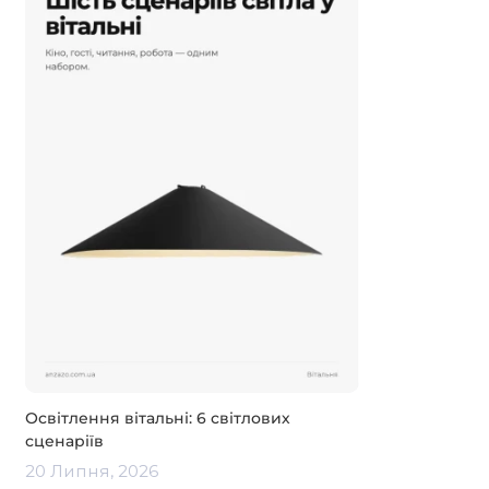
Освітлення вітальні: 6 світлових
сценаріїв
20 Липня, 2026