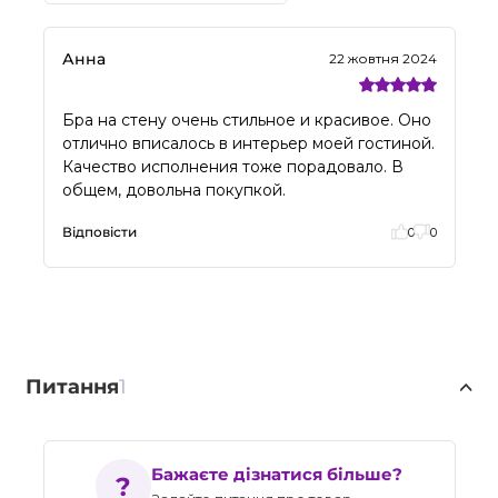
Анна
22 жовтня 2024
Бра на стену очень стильное и красивое. Оно
отлично вписалось в интерьер моей гостиной.
Качество исполнения тоже порадовало. В
общем, довольна покупкой.
Відповісти
0
0
Питання
1
Бажаєте дізнатися більше?