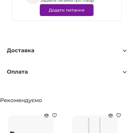
Задайте питання про товар
Додати питання
Доставка
Оплата
Рекомендуємо