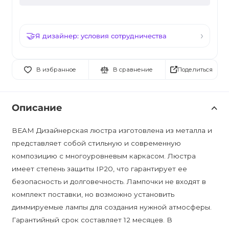
Я дизайнер: условия сотрудничества
Поделиться
В избранное
В сравнение
Описание
BEAM Дизайнерская люстра изготовлена из металла и
представляет собой стильную и современную
композицию с многоуровневым каркасом. Люстра
имеет степень защиты IP20, что гарантирует ее
безопасность и долговечность. Лампочки не входят в
комплект поставки, но возможно установить
диммируемые лампы для создания нужной атмосферы.
Гарантийный срок составляет 12 месяцев. В