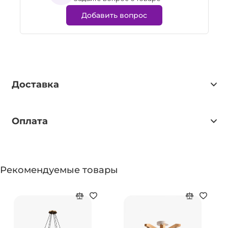
Добавить вопрос
Доставка
Оплата
Рекомендуемые товары