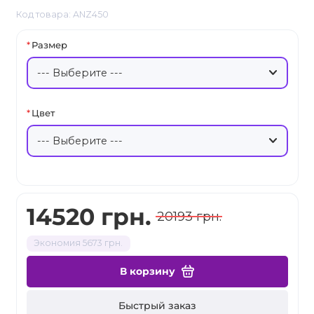
Код товара: ANZ450
Размер
Цвет
14520 грн.
20193 грн.
Экономия 5673 грн.
В корзину
Быстрый заказ