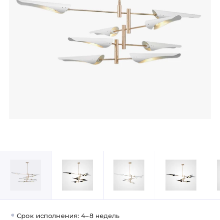
Срок исполнения: 4–8 недель