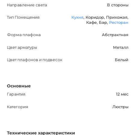
Направление света
В стороны
Тип Помещения
Кухня
, Коридор, Прихожая,
Кафе, Бар,
Ресторан
Форма плафона
Абстрактная
Цвет арматуры
Металл
Цвет плафонов и подвесок
Белый
Основные
Гарантия
12 мес
Категория
Люстры
Технические характеристики