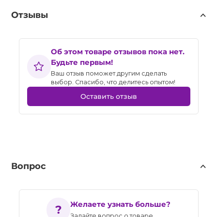
Отзывы
Об этом товаре отзывов пока нет.
Будьте первым!
Ваш отзыв поможет другим сделать
выбор. Спасибо, что делитесь опытом!
Оставить отзыв
Вопрос
Желаете узнать больше?
Задайте вопрос о товаре