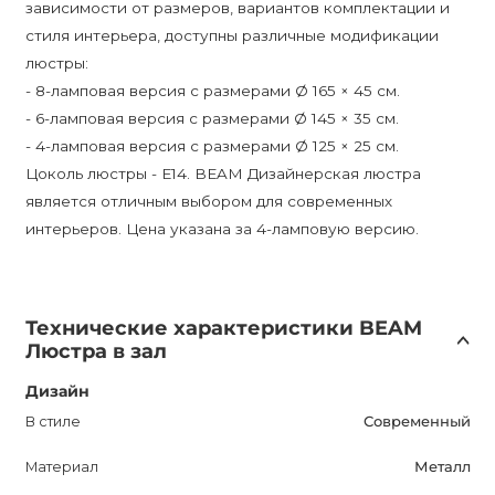
зависимости от размеров, вариантов комплектации и
стиля интерьера, доступны различные модификации
люстры:
- 8-ламповая версия с размерами Ø 165 × 45 см.
- 6-ламповая версия с размерами Ø 145 × 35 см.
- 4-ламповая версия с размерами Ø 125 × 25 см.
Цоколь люстры - E14. BEAM Дизайнерская люстра
является отличным выбором для современных
интерьеров. Цена указана за 4-ламповую версию.
Технические характеристики BEAM
Люстра в зал
Дизайн
В стиле
Современный
Материал
Металл