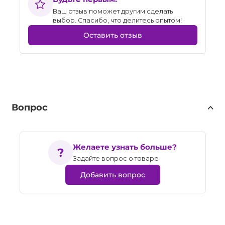
Ваш отзыв поможет другим сделать
выбор. Спасибо, что делитесь опытом!
Оставить отзыв
Вопрос
Желаете узнать больше?
Задайте вопрос о товаре
Добавить вопрос