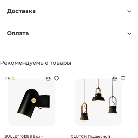
Доставка
Оплата
Рекомендуемые товары
2.5
BULLET 101388 Бра -
CLUTCH Подвесной