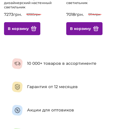
дизайнерский настенный
светильник
светильник
7273грн.
7018грн.
10905грн.
9114грн.
В корзину
В корзину
10 000+ товаров в ассортименте
Гарантия от 12 месяцев
Акции для оптовиков