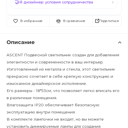
Я дизайнер: условия сотрудничества
Поделиться
В избранное
В сравнение
Описание
ASCENT Подвесной светильник создан для добавления
элегантности и современности в ваш интерьер.
Изготовленный из металла и стекла, этот светильник
прекрасно сочетает в себе крепкую конструкцию и
изысканное дизайнерское исполнение.
Его размеры - 18*53см, что позволяет легко вписать его
в различные помещения.
Влагозащита IP20 обеспечивает безопасную
эксплуатацию внутри помещения.
В комплекте лампочки не входят, но вы можете
установить диммируемые лампы для создания