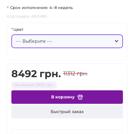
Срок исполнения: 4–8 недель
Код товара: ANZ486
Цвет
8492 грн.
11312 грн.
Экономия 2820 грн.
В корзину
Быстрый заказ