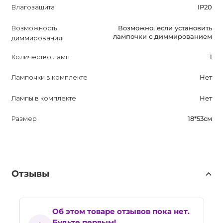
Влагозащита
IP20
Возможность
Возможно, если установить
лампочки с диммированием
диммирования
Количество ламп
1
Лампочки в комплекте
Нет
Лампы в комплекте
Нет
Размер
18*53см
Отзывы
Об этом товаре отзывов пока нет.
Будьте первым!