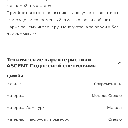
желаемой атмосферы.
Приобретая этот светильник, вы получаете гарантию на
12 месяцев и современный стиль, который добавит
шарма вашему интерьеру. Цена указана за версию без
диммирования.
Технические характеристики
ASCENT Подвесной светильник
Дизайн
В стиле
Современный
Материал
Металл, Стекло
Материал Арматуры
Металл
Материал плафонов и подвесок
Стекло