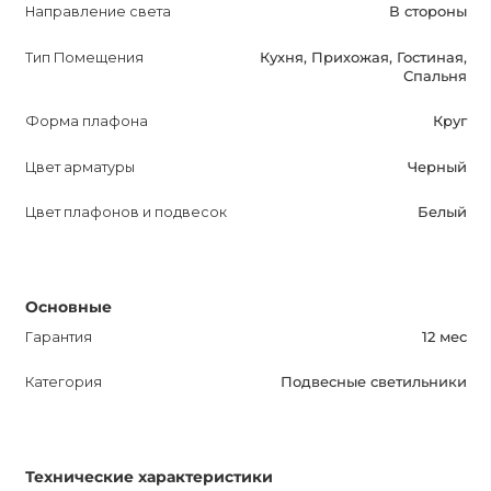
Направление света
В стороны
Тип Помещения
Кухня, Прихожая, Гостиная,
Спальня
Форма плафона
Круг
Цвет арматуры
Черный
Цвет плафонов и подвесок
Белый
Основные
Гарантия
12 мес
Категория
Подвесные светильники
Технические характеристики