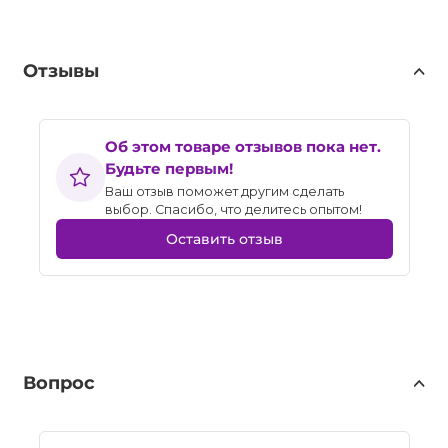
Отзывы
Об этом товаре отзывов пока нет.
Будьте первым!
Ваш отзыв поможет другим сделать
выбор. Спасибо, что делитесь опытом!
Оставить отзыв
Вопрос