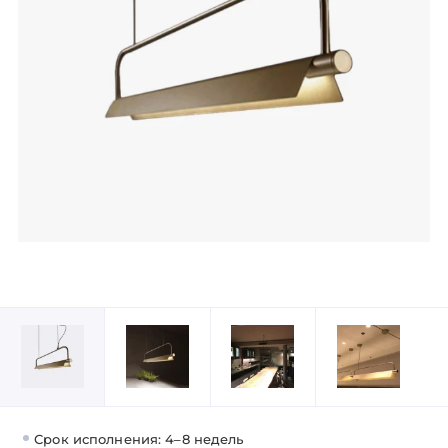
Срок исполнения: 4–8 недель