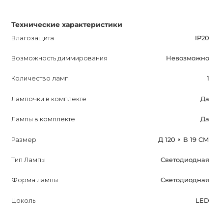
Технические характеристики
Влагозащита
IP20
Возможность диммирования
Невозможно
Количество ламп
1
Лампочки в комплекте
Да
Лампы в комплекте
Да
Размер
Д 120 × В 19 СМ
Тип Лампы
Светодиодная
Форма лампы
Светодиодная
Цоколь
LED