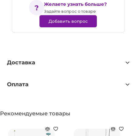
Желаете узнать больше?
Задайте вопрос о товаре
Добавить вопрос
Доставка
Оплата
Рекомендуемые товары