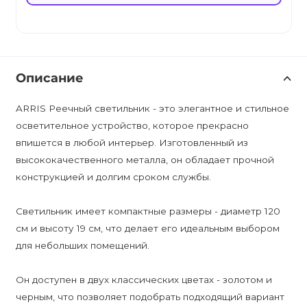
Описание
ARRIS Реечный светильник - это элегантное и стильное
осветительное устройство, которое прекрасно
впишется в любой интерьер. Изготовленный из
высококачественного металла, он обладает прочной
конструкцией и долгим сроком службы.
Светильник имеет компактные размеры - диаметр 120
см и высоту 19 см, что делает его идеальным выбором
для небольших помещений.
Он доступен в двух классических цветах - золотом и
черным, что позволяет подобрать подходящий вариант