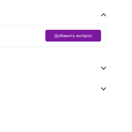
Добавить вопрос