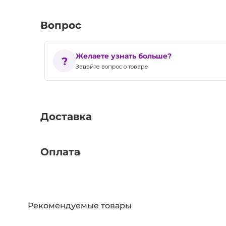
Вопрос
Желаете узнать больше?
Задайте вопрос о товаре
Доставка
Оплата
Рекомендуемые товары