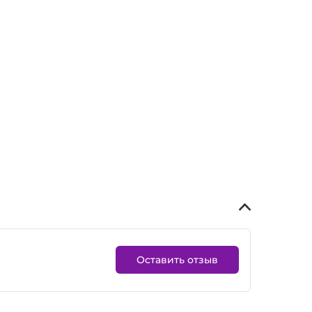
Оставить отзыв