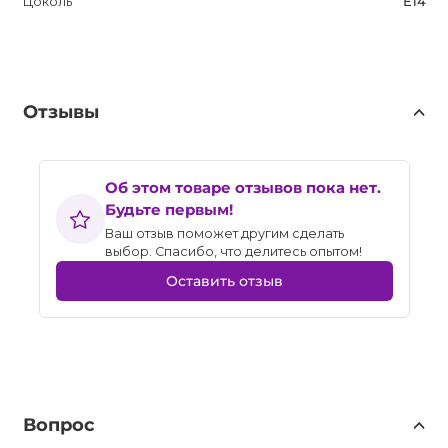
Цоколь
E14
Отзывы
Об этом товаре отзывов пока нет.
Будьте первым!
Ваш отзыв поможет другим сделать
выбор. Спасибо, что делитесь опытом!
Оставить отзыв
Вопрос