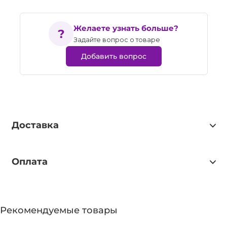
Желаете узнать больше?
Задайте вопрос о товаре
Добавить вопрос
Доставка
Оплата
Рекомендуемые товары