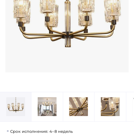
Срок исполнения: 4–8 недель