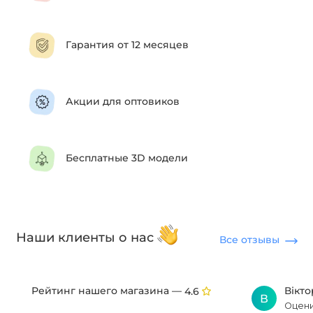
Гарантия от 12 месяцев
Акции для оптовиков
Бесплатные 3D модели
Наши клиенты о нас
Все отзывы
Рейтинг нашего магазина —
Вікт
4.6
В
Оцени