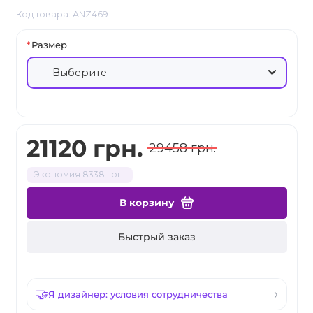
Код товара: ANZ469
Размер
21120 грн.
29458 грн.
Экономия 8338 грн.
В корзину
Быстрый заказ
Я дизайнер: условия сотрудничества