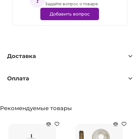
Задайте вопрос о товаре
Добавить вопрос
Доставка
Оплата
Рекомендуемые товары