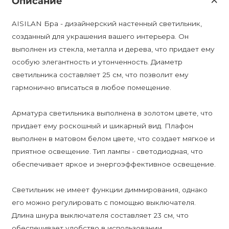
Описание
AISILAN Бра - дизайнерский настенный светильник,
созданный для украшения вашего интерьера. Он
выполнен из стекла, металла и дерева, что придает ему
особую элегантность и утонченность. Диаметр
светильника составляет 25 см, что позволит ему
гармонично вписаться в любое помещение.
Арматура светильника выполнена в золотом цвете, что
придает ему роскошный и шикарный вид. Плафон
выполнен в матовом белом цвете, что создает мягкое и
приятное освещение. Тип лампы - светодиодная, что
обеспечивает яркое и энергоэффективное освещение.
Светильник не имеет функции диммирования, однако
его можно регулировать с помощью выключателя.
Длина шнура выключателя составляет 23 см, что
обеспечивает удобство в использовании.