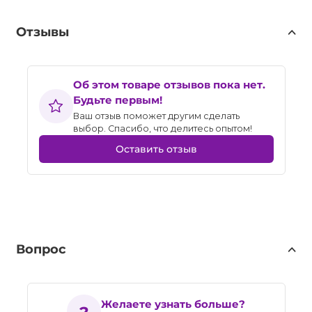
Отзывы
Об этом товаре отзывов пока нет.
Будьте первым!
Ваш отзыв поможет другим сделать
выбор. Спасибо, что делитесь опытом!
Оставить отзыв
Вопрос
Желаете узнать больше?