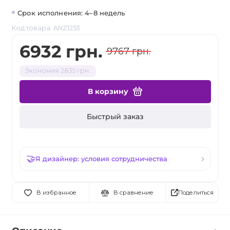
Срок исполнения: 4–8 недель
Код товара: ANZ1253
6932 грн.
9767 грн.
Экономия 2835 грн.
В корзину
Быстрый заказ
Я дизайнер: условия сотрудничества
Поделиться
В избранное
В сравнение