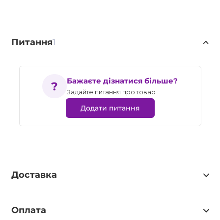
Питання
1
Бажаєте дізнатися більше?
Задайте питання про товар
Додати питання
Доставка
Оплата