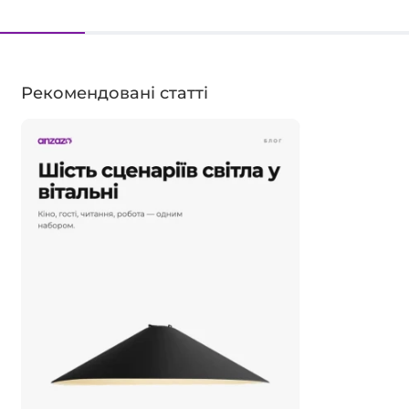
Рекомендовані статті