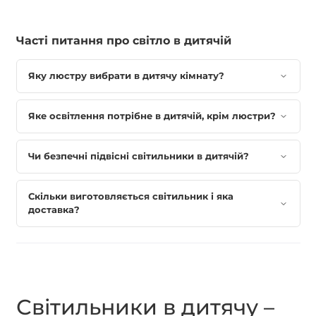
Часті питання про світло в дитячій
Яку люстру вибрати в дитячу кімнату?
Яке освітлення потрібне в дитячій, крім люстри?
Чи безпечні підвісні світильники в дитячій?
Скільки виготовляється світильник і яка
доставка?
Світильники в дитячу –