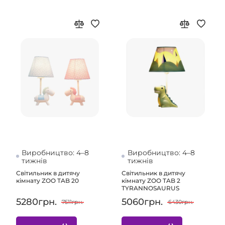
Виробництво: 4–8
Виробництво: 4–8
тижнів
тижнів
Світильник в дитячу
Світильник в дитячу
кімнату ZOO TAB 20
кімнату ZOO TAB 2
TYRANNOSAURUS
5280грн.
5060грн.
7511грн.
6430грн.