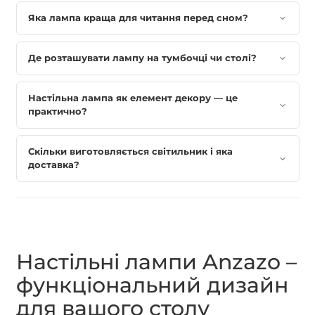
Яка лампа краща для читання перед сном?
Де розташувати лампу на тумбочці чи столі?
Настільна лампа як елемент декору — це
практично?
Скільки виготовляється світильник і яка
доставка?
Настільні лампи Anzazo –
функціональний дизайн
для вашого столу