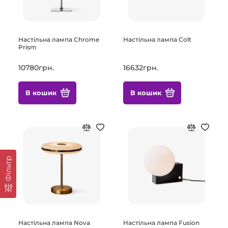
Настільна лампа Chrome
Настільна лампа Colt
Prism
10780грн.
16632грн.
В кошик
В кошик
Фільтр
Настільна лампа Nova
Настільна лампа Fusion