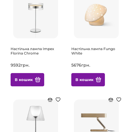
Настільна лампа Impex
Настільна лампа Fungo
Florina Chrome
White
9592грн.
5676грн.
В кошик
В кошик