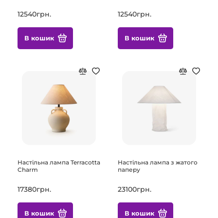
12540грн.
12540грн.
В кошик
В кошик
Настільна лампа Terracotta
Настільна лампа з жатого
Charm
паперу
17380грн.
23100грн.
В кошик
В кошик