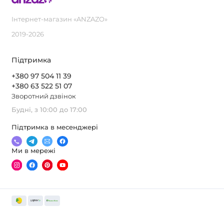
Інтернет-магазин «ANZAZO»
2019-2026
Підтримка
+380 97 504 11 39
+380 63 522 51 07
Зворотний дзвінок
Будні, з 10:00 до 17:00
Підтримка в месенджері
Ми в мережі