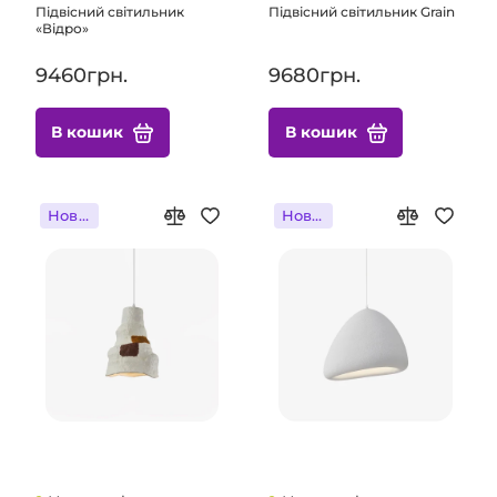
Підвісний світильник
Підвісний світильник Grain
«Відро»
9460грн.
9680грн.
В кошик
В кошик
Новинка
Новинка