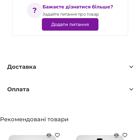
Бажаєте дізнатися більше?
Задайте питання про товар
Додати питання
Доставка
Оплата
Рекомендовані товари