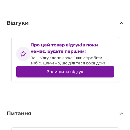
Відгуки
Про цей товар відгуків поки
немає. Будьте першим!
Ваш відгук допоможе іншим зробити
вибір. Дякуємо, що ділитеся досвідом!
Залишити відгук
Питання