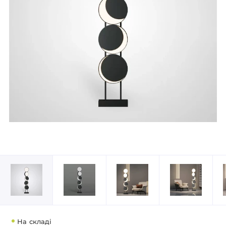
На складі