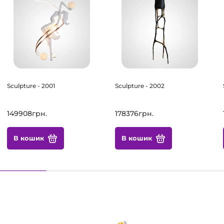
Sculpture - 2001
Sculpture - 2002
149908грн.
178376грн.
В кошик
В кошик