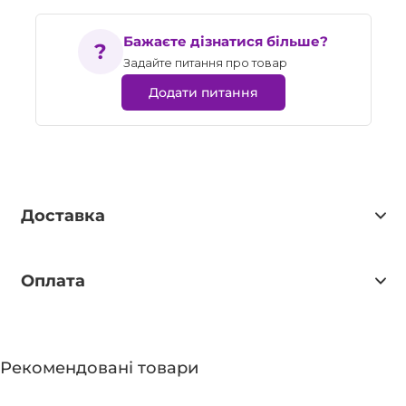
Бажаєте дізнатися більше?
Задайте питання про товар
Додати питання
Доставка
Оплата
Рекомендовані товари