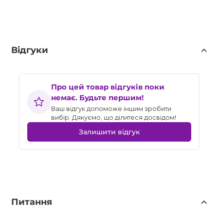
Відгуки
Про цей товар відгуків поки
немає. Будьте першим!
Ваш відгук допоможе іншим зробити
вибір. Дякуємо, що ділитеся досвідом!
Залишити відгук
Питання