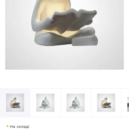
На складі