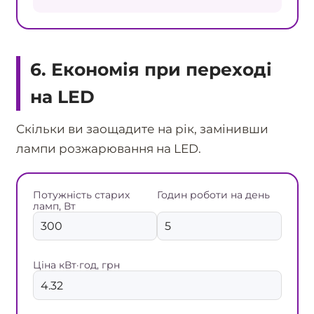
6. Економія при переході
на LED
Скільки ви заощадите на рік, замінивши
лампи розжарювання на LED.
Потужність старих
Годин роботи на день
ламп, Вт
Ціна кВт·год, грн