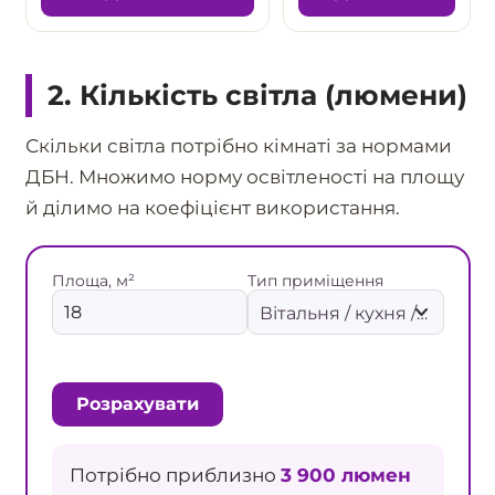
2. Кількість світла (люмени)
Скільки світла потрібно кімнаті за нормами
ДБН. Множимо норму освітленості на площу
й ділимо на коефіцієнт використання.
Площа, м²
Тип приміщення
Розрахувати
Потрібно приблизно
3 900 люмен