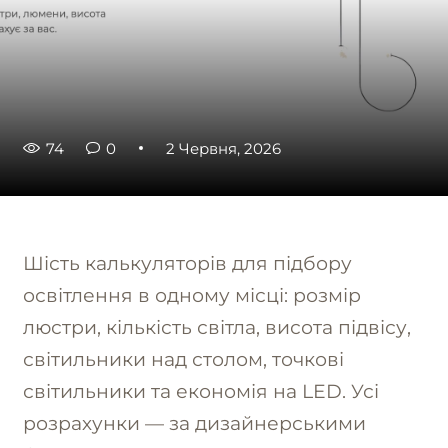
74
0
2 Червня, 2026
Шість калькуляторів для підбору
освітлення в одному місці: розмір
люстри, кількість світла, висота підвісу,
світильники над столом, точкові
світильники та економія на LED. Усі
розрахунки — за дизайнерськими