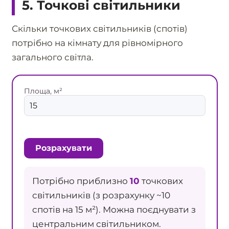
5. Точкові світильники
Скільки точкових світильників (спотів)
потрібно на кімнату для рівномірного
загального світла.
Площа, м²
Розрахувати
Потрібно приблизно
10
точкових
світильників (з розрахунку ~10
спотів на 15 м²). Можна поєднувати з
центральним світильником.