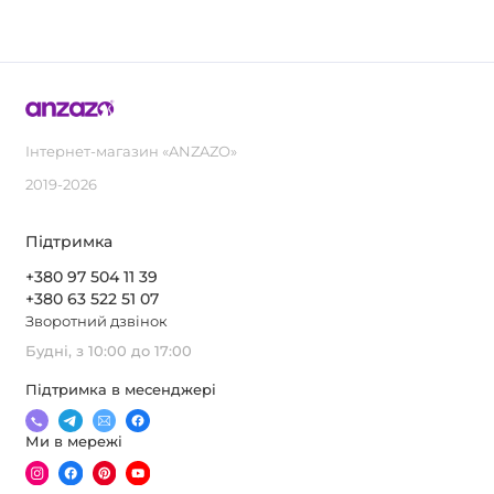
Інтернет-магазин «ANZAZO»
2019-2026
Підтримка
+380 97 504 11 39
+380 63 522 51 07
Зворотний дзвінок
Будні, з 10:00 до 17:00
Підтримка в месенджері
Ми в мережі