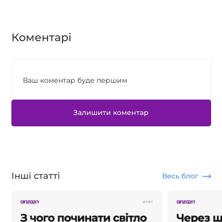
Коментарі
Ваш коментар буде першим
Залишити коментар
Інші статті
Весь блог